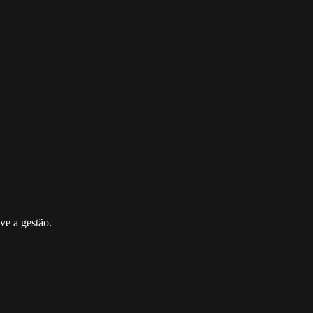
ve a gestão.