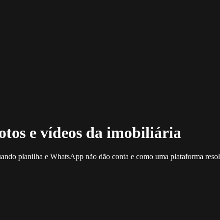
tos e vídeos da imobiliária
 quando planilha e WhatsApp não dão conta e como uma plataforma resol