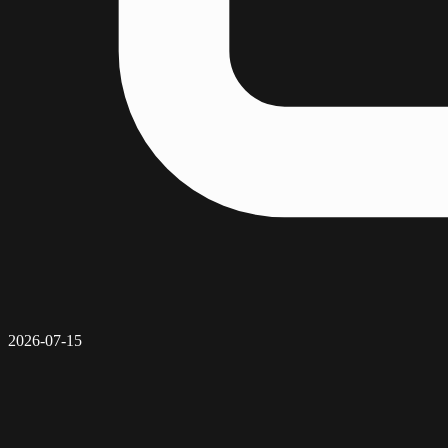
2026-07-15