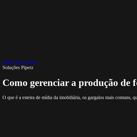
Voltar para o blog
Soluções Piperz
Como gerenciar a produção de fo
O que é a esteira de mídia da imobiliária, os gargalos mais comuns,