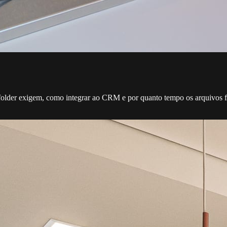
o folder exigem, como integrar ao CRM e por quanto tempo os arquivos 