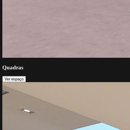
Quadras
Ver espaço