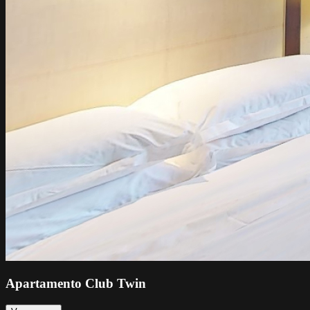
Apartamento Club Twin