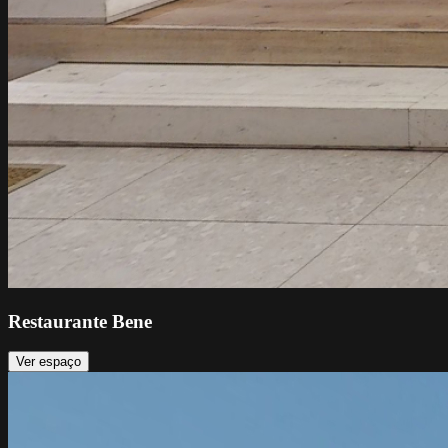
Restaurante Bene
Ver espaço