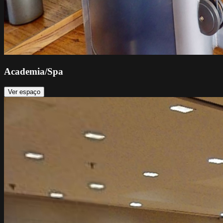
Academia/Spa
Ver espaço