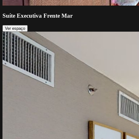
Suíte Executiva Frente Mar
Ver espaço