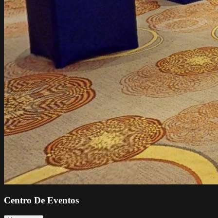
Centro De Eventos