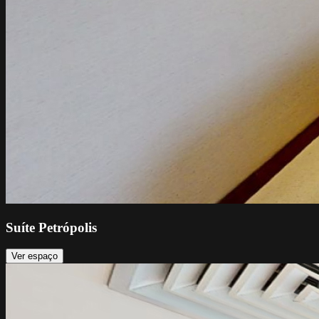
Suíte Petrópolis
Ver espaço