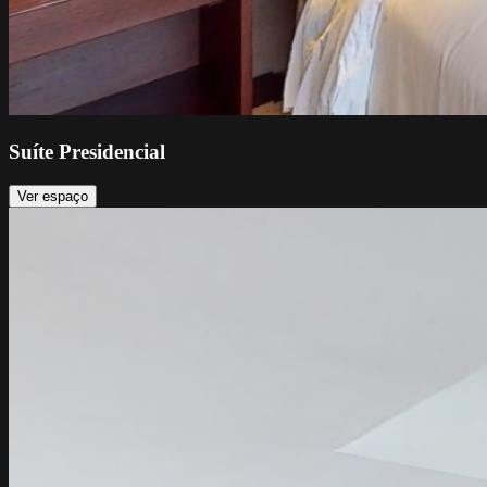
Suíte Presidencial
Ver espaço