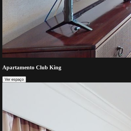
Apartamento Club King
Ver espaço