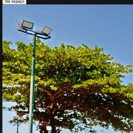
Ver espaço