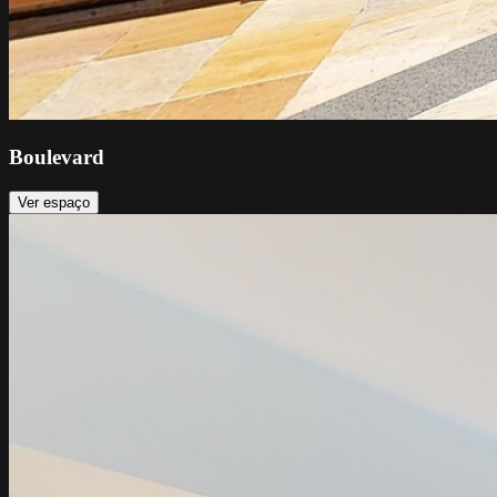
Boulevard
Ver espaço