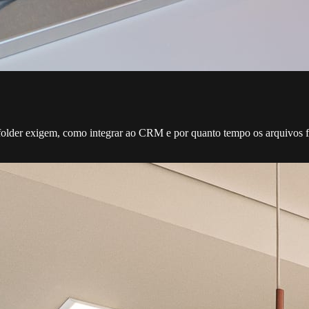
o folder exigem, como integrar ao CRM e por quanto tempo os arquivos 