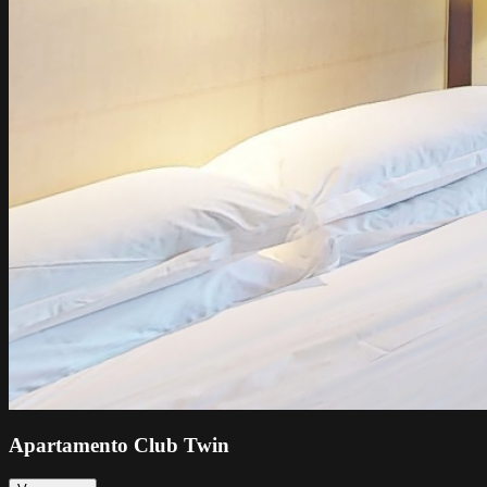
Apartamento Club Twin