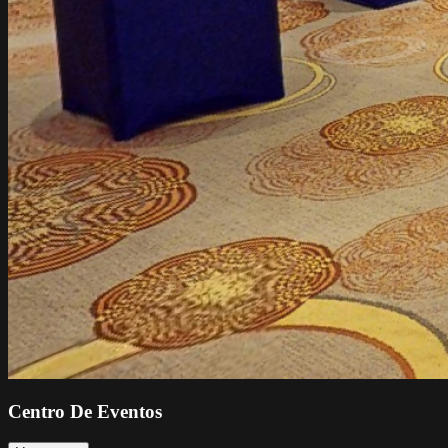
Centro De Eventos