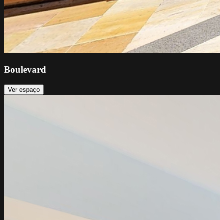
Boulevard
Ver espaço