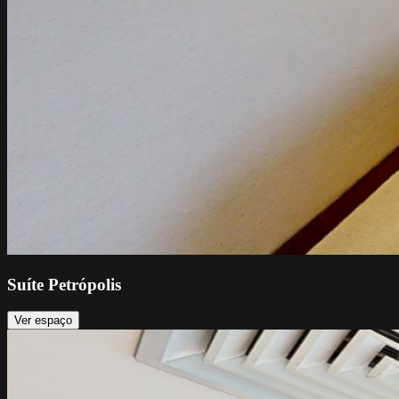
Suíte Petrópolis
Ver espaço