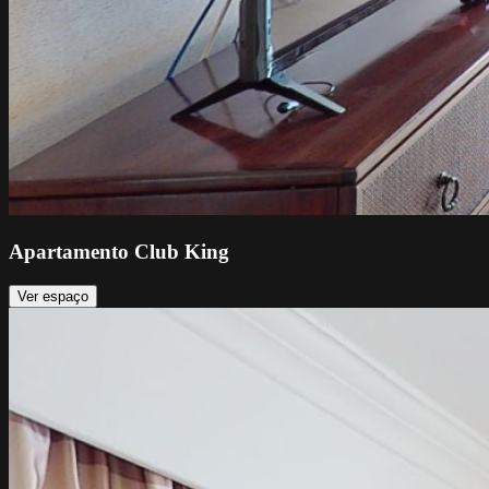
Apartamento Club King
Ver espaço