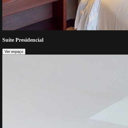
Suíte Presidencial
Ver espaço