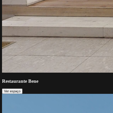
Restaurante Bene
Ver espaço