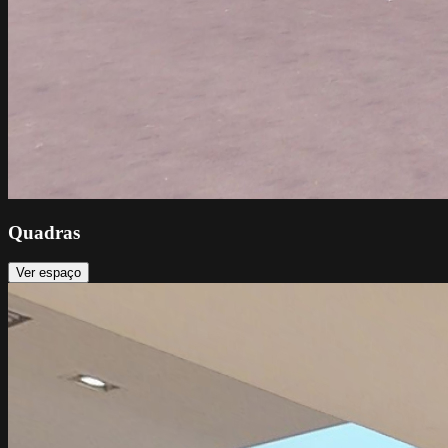
Quadras
Ver espaço