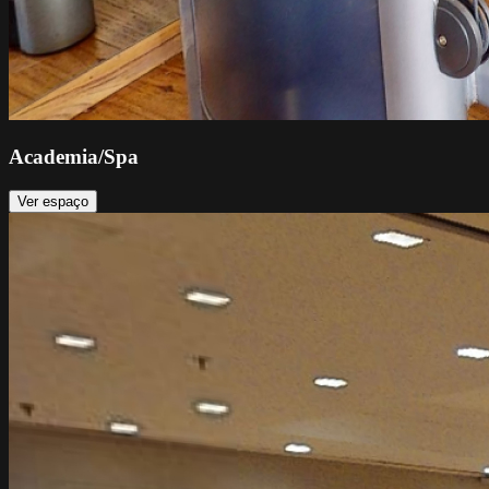
Academia/Spa
Ver espaço