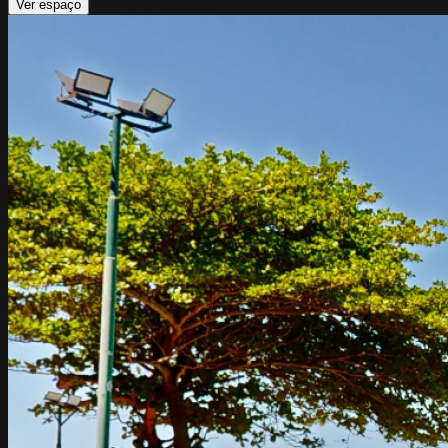
Ver espaço